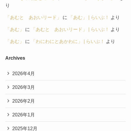
り
「あむと あおいリード」
に
「あむ」 | らいぶ！
より
「あむ」
に
「あむと あおいリード」 | らいぶ！
より
「あむ」
に
「わにわにとあかわに」 | らいぶ！
より
Archives
2026年4月
2026年3月
2026年2月
2026年1月
2025年12月