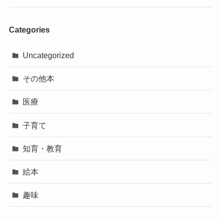
Categories
Uncategorized
その他本
医療
子育て
知育・教育
絵本
趣味