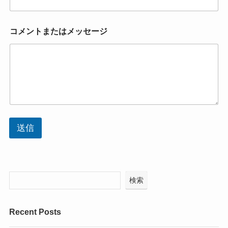
コメントまたはメッセージ
送信
検索
Recent Posts