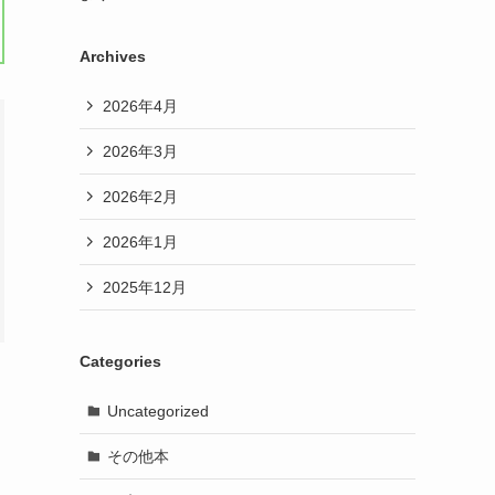
Archives
2026年4月
2026年3月
2026年2月
2026年1月
2025年12月
Categories
Uncategorized
その他本