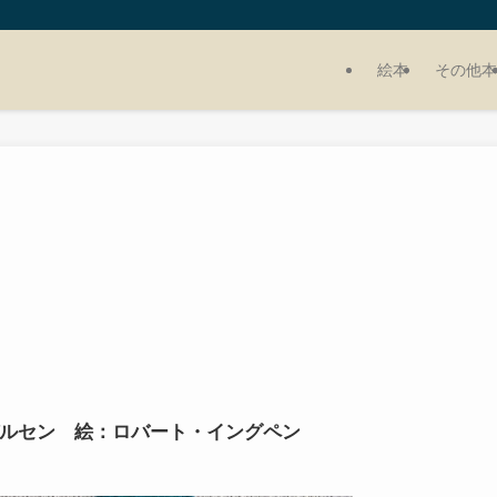
絵本
その他本
ルセン 絵：ロバート・イングペン