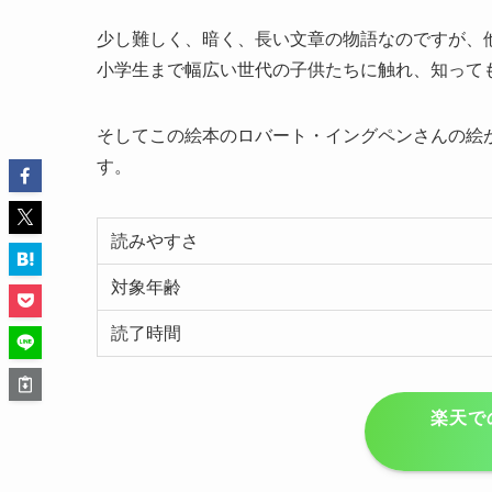
少し難しく、暗く、長い文章の物語なのですが、
小学生まで幅広い世代の子供たちに触れ、知って
そしてこの絵本のロバート・イングペンさんの絵
す。
読みやすさ
対象年齢
読了時間
楽天で