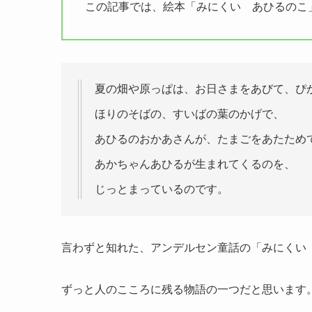
この記事では、絵本「みにくい あひるのこ
夏の畑や原っぱは、お日さまをあびて、ぴ
ほりのそばの、すいばの葉のかげで、
あひるのおかあさんが、たまごをあたため
あかちゃんあひるが生まれてくるのを、
じっとまっているのです。
言わずと知れた、アンデルセン童話の「みにくい
ずっと人のこころに残る物語の一つだと思います