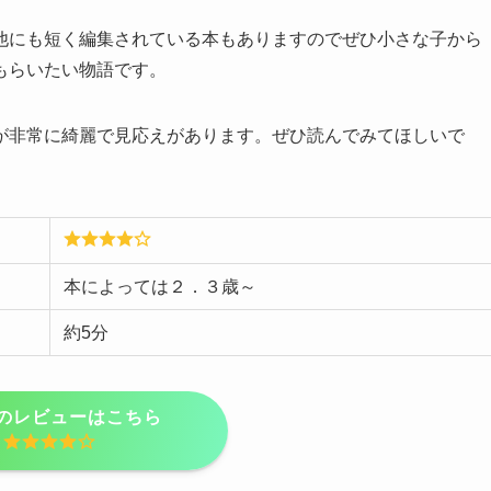
他にも短く編集されている本もありますのでぜひ小さな子から
もらいたい物語です。
が非常に綺麗で見応えがあります。ぜひ読んでみてほしいで
本によっては２．３歳～
約5分
のレビューはこちら