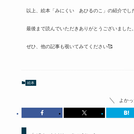
以上、絵本「みにくい あひるのこ」の紹介でし
最後まで読んでいただきありがとうございました
ぜひ、他の記事も覗いてみてください🥰
絵本
よかっ