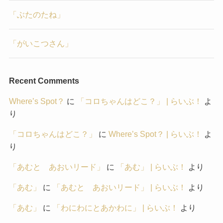
「ぶたのたね」
「がいこつさん」
Recent Comments
Where’s Spot？
に
「コロちゃんはどこ？」 | らいぶ！
よ
り
「コロちゃんはどこ？」
に
Where’s Spot？ | らいぶ！
よ
り
「あむと あおいリード」
に
「あむ」 | らいぶ！
より
「あむ」
に
「あむと あおいリード」 | らいぶ！
より
「あむ」
に
「わにわにとあかわに」 | らいぶ！
より