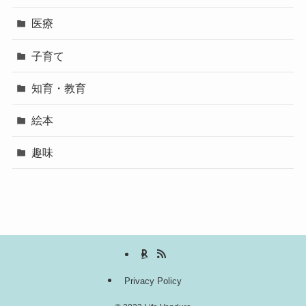
医療
子育て
知育・教育
絵本
趣味
Privacy Policy