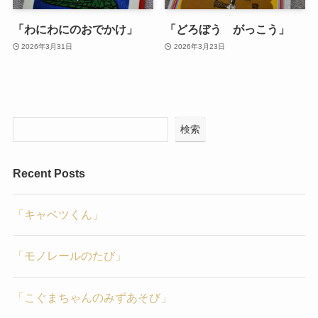
「わにわにのおでかけ」
「どろぼう がっこう」
2026年3月31日
2026年3月23日
検索
Recent Posts
「キャベツくん」
「モノレールのたび」
「こぐまちゃんのみずあそび」