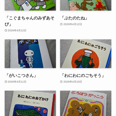
「こぐまちゃんのみずあそ
「ぶたのたね」
び」
2026年4月12日
2026年4月12日
「がいこつさん」
「わにわにのごちそう」
2026年4月11日
2026年4月10日