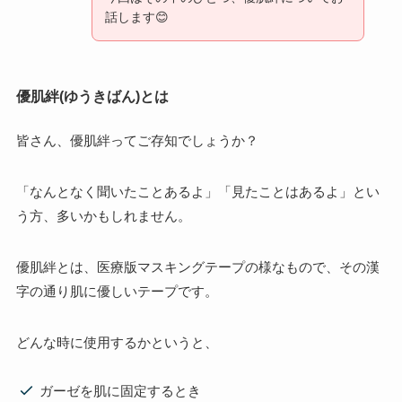
話します😊
優肌絆(ゆうきばん)とは
皆さん、優肌絆ってご存知でしょうか？
「なんとなく聞いたことあるよ」「見たことはあるよ」とい
う方、多いかもしれません。
優肌絆とは、医療版マスキングテープの様なもので、その漢
字の通り肌に優しいテープです。
どんな時に使用するかというと、
ガーゼを肌に固定するとき