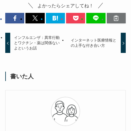
よかったらシェアしてね！
インフルエンザ：異常行動
インターネット医療情報と
とワクチン・薬は関係ない
の上手な付き合い方
よというお話
書いた人