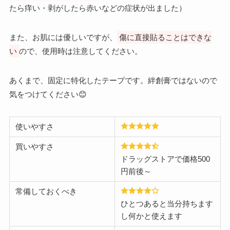
たら痒い・剥がしたら赤いなどの症状が出ました）
また、お肌には優しいですが、
傷に直接貼ることはできな
い
ので、使用時は注意してください。
あくまで、固定に特化したテープです。絆創膏ではないので
気をつけてください😊
使いやすさ
買いやすさ
ドラッグストアで価格500
円前後～
常備しておくべき
ひとつあると当分持ちます
し何かと使えます