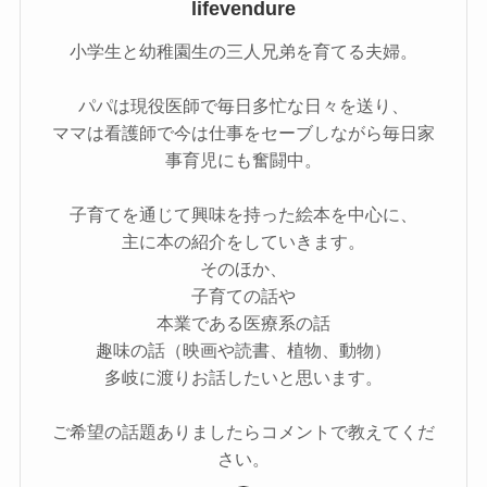
lifevendure
小学生と幼稚園生の三人兄弟を育てる夫婦。
パパは現役医師で毎日多忙な日々を送り、
ママは看護師で今は仕事をセーブしながら毎日家
事育児にも奮闘中。
子育てを通じて興味を持った絵本を中心に、
主に本の紹介をしていきます。
そのほか、
子育ての話や
本業である医療系の話
趣味の話（映画や読書、植物、動物）
多岐に渡りお話したいと思います。
ご希望の話題ありましたらコメントで教えてくだ
さい。