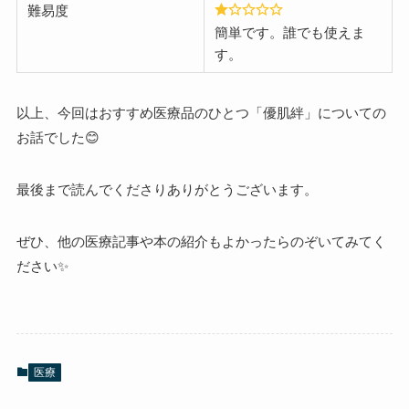
難易度
簡単です。誰でも使えま
す。
以上、今回はおすすめ医療品のひとつ「優肌絆」についての
お話でした😊
最後まで読んでくださりありがとうございます。
ぜひ、他の医療記事や本の紹介もよかったらのぞいてみてく
ださい✨
医療