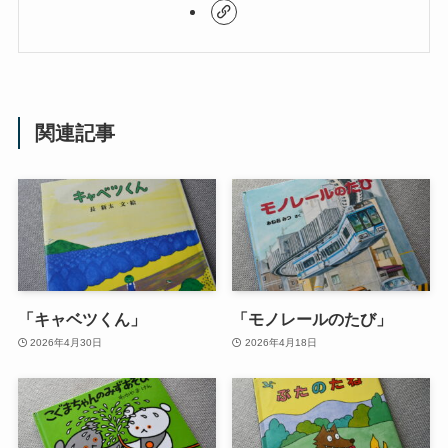
関連記事
「キャベツくん」
「モノレールのたび」
2026年4月30日
2026年4月18日