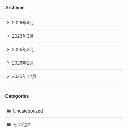
Archives
2026年4月
2026年3月
2026年2月
2026年1月
2025年12月
Categories
Uncategorized
その他本