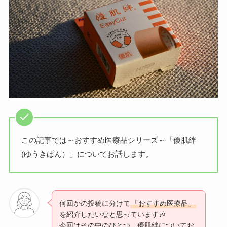
この記事では～おすすめ医療品シリーズ～「優肌絆
(ゆうきばん）」についてお話します。
何回かの投稿に分けて
「おすすめ医療品」
を紹介したいなと思っています🎶
今回はその中のひとつ、優肌絆についてお