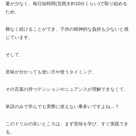
量が少なく、毎日短時間(見開き約10分くらい)で取り組める
ため、
難なく続けることができ、子供の精神的な負担も少ないと感
じています。
そして、
意味が分かっても使い方や使うタイミング、
その言葉の持つテンションやニュアンスが理解できなくて、
単語のみで学んでも実際に使えない事多いですよね…？
このドリルの良いところは、まず意味を学び、すぐ実践でき
る。