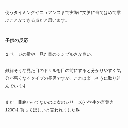
使うタイミングやニュアンスまで実際に文脈に当てはめて学
ぶことができる点だと思います。
子供の反応
１ページの量や、見た目のシンプルさが良い。
難解そうな見た目のドリルを目の前にすると分かりやすく気
分が悪くなるタイプの長男ですが、これは楽しそうに取り組
んでいます。
まだ一冊終わってないのに次のシリーズ(小学生の言葉力
1200)も買ってほしいと言われました📝