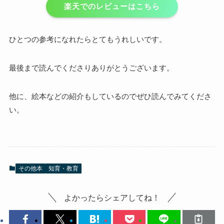
楽天でのレビューはこちら
ひとつの参考になれたらとてもうれしいです。
最後まで読んでくださりありがとうございます。
他に、絵本などの紹介もしているのでぜひ読んでみてくださ
い。
その他本
知育・教育
よかったらシェアしてね！