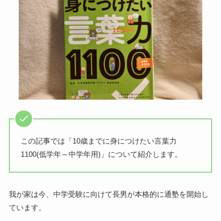
この記事では「10歳までに身につけたい言葉力
1100(低学年～中学年用)」について紹介します。
我が家は今、中学受験に向けて長男が本格的に通塾を開始し
ています。