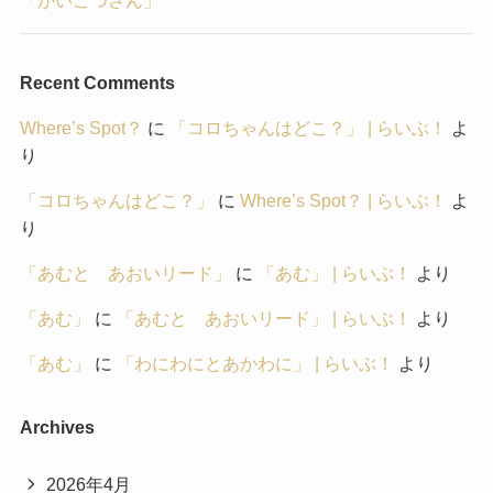
「がいこつさん」
Recent Comments
Where’s Spot？
に
「コロちゃんはどこ？」 | らいぶ！
よ
り
「コロちゃんはどこ？」
に
Where’s Spot？ | らいぶ！
よ
り
「あむと あおいリード」
に
「あむ」 | らいぶ！
より
「あむ」
に
「あむと あおいリード」 | らいぶ！
より
「あむ」
に
「わにわにとあかわに」 | らいぶ！
より
Archives
2026年4月