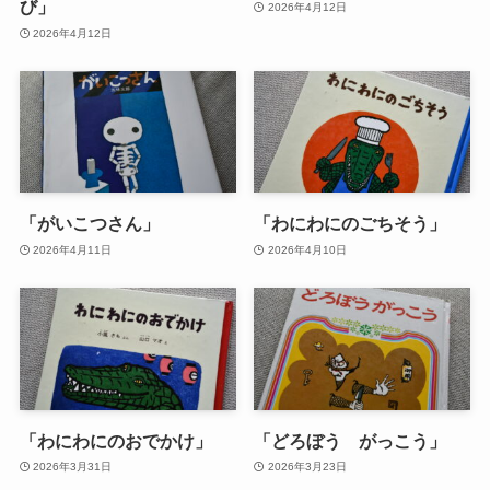
び」
2026年4月12日
2026年4月12日
「がいこつさん」
「わにわにのごちそう」
2026年4月11日
2026年4月10日
「わにわにのおでかけ」
「どろぼう がっこう」
2026年3月31日
2026年3月23日