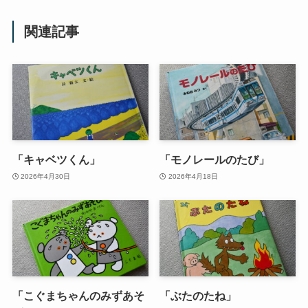
関連記事
「キャベツくん」
「モノレールのたび」
2026年4月30日
2026年4月18日
「こぐまちゃんのみずあそ
「ぶたのたね」