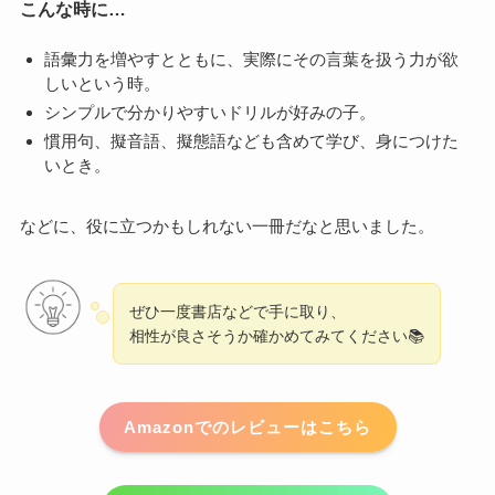
こんな時に…
語彙力を増やすとともに、実際にその言葉を扱う力が欲
しいという時。
シンプルで分かりやすいドリルが好みの子。
慣用句、擬音語、擬態語なども含めて学び、身につけた
いとき。
などに、役に立つかもしれない一冊だなと思いました。
ぜひ一度書店などで手に取り、
相性が良さそうか確かめてみてください📚
Amazonでのレビューはこちら