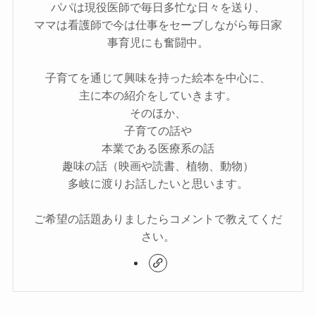
パパは現役医師で毎日多忙な日々を送り、
ママは看護師で今は仕事をセーブしながら毎日家
事育児にも奮闘中。
子育てを通じて興味を持った絵本を中心に、
主に本の紹介をしていきます。
そのほか、
子育ての話や
本業である医療系の話
趣味の話（映画や読書、植物、動物）
多岐に渡りお話したいと思います。
ご希望の話題ありましたらコメントで教えてくだ
さい。