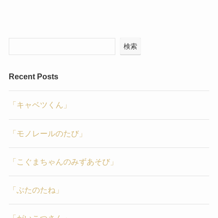
検索
Recent Posts
「キャベツくん」
「モノレールのたび」
「こぐまちゃんのみずあそび」
「ぶたのたね」