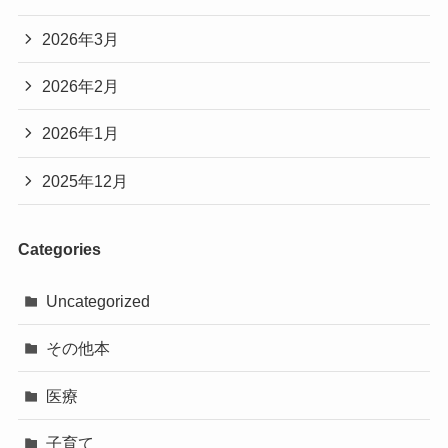
2026年3月
2026年2月
2026年1月
2025年12月
Categories
Uncategorized
その他本
医療
子育て