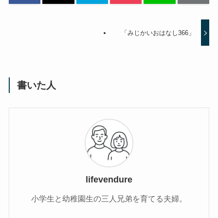
「みじかいおはなし366」
書いた人
lifevendure
小学生と幼稚園生の三人兄弟を育てる夫婦。