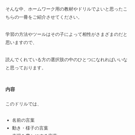
そんな中、ホームワーク用の教材やドリルでよいと思ったこ
ちらの一冊をご紹介させてください。
学習の方法やツールはその子によって相性がさまざまのだと
思いますので、
読んでくれている方の選択肢の中のひとつになれればいいな
と思っております。
内容
このドリルでは、
名前の言葉
動き・様子の言葉